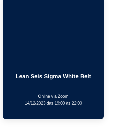
Lean Seis Sigma White Belt
Online via Zoom
14/12/2023 das 19:00 às 22:00